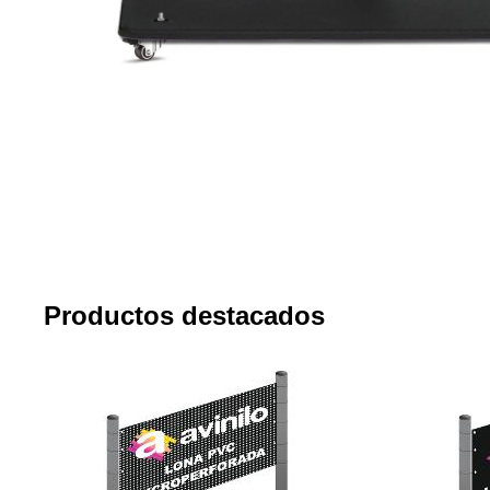
Productos destacados