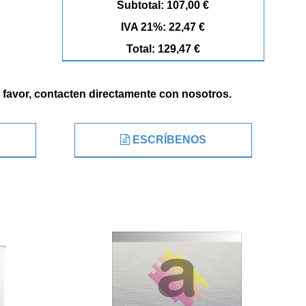
Subtotal: 107,00 €
IVA 21%: 22,47 €
Total: 129,47 €
r favor, contacten directamente con nosotros.
ESCRÍBENOS