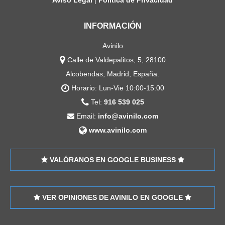
INFORMACIÓN
Avinilo
Calle de Valdepalitos, 5,
28100
Alcobendas, Madrid, España.
Horario:
Lun-Vie 10:00-15:00
Tel:
916 539 025
Email:
info@avinilo.com
www.avinilo.com
VALÓRANOS EN GOOGLE BUSINESS
VER OPINIONES DE AVINILO EN GOOGLE