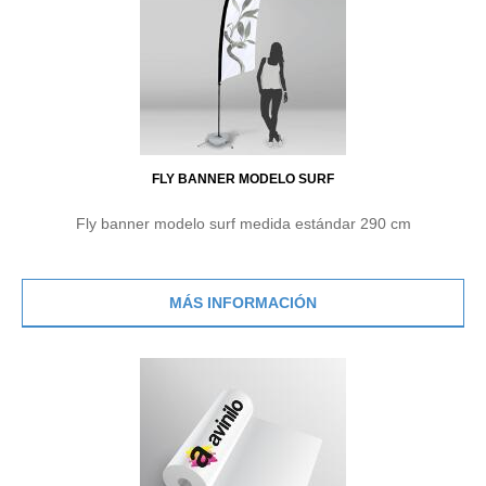
FLY BANNER MODELO SURF
Fly banner modelo surf medida estándar 290 cm
MÁS INFORMACIÓN