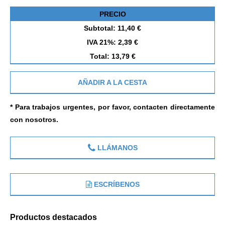
PRECIO
Subtotal: 11,40 €
IVA 21%: 2,39 €
Total: 13,79 €
AÑADIR A LA CESTA
* Para trabajos urgentes, por favor, contacten directamente
con nosotros.
LLÁMANOS
ESCRÍBENOS
Productos destacados