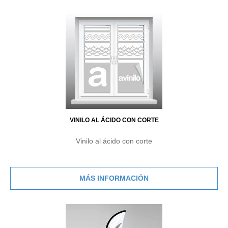
VINILO AL ÁCIDO CON CORTE
Vinilo al ácido con corte
MÁS INFORMACIÓN