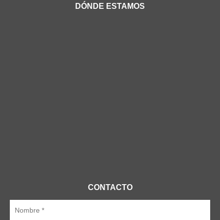
DÓNDE ESTAMOS
CONTACTO